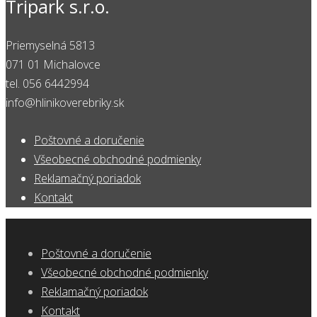
Tripark s.r.o.
Priemyselná 5813
071 01 Michalovce
tel. 056 6442994
info@hlinikoverebriky.sk
Poštovné a doručenie
Všeobecné obchodné podmienky
Reklamačný poriadok
Kontakt
Poštovné a doručenie
Všeobecné obchodné podmienky
Reklamačný poriadok
Kontakt